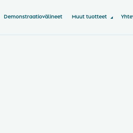
Demonstraatiovälineet
Muut tuotteet
Yhte