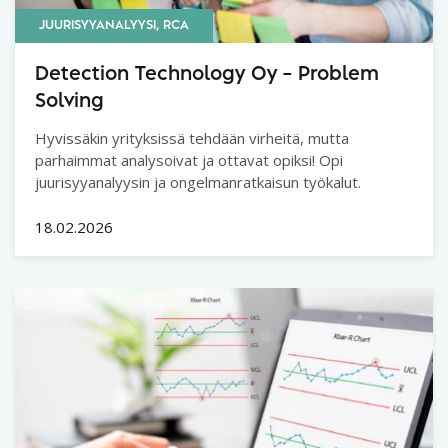
JUURISYYANALYYSI, RCA
Detection Technology Oy – Problem
Solving
Hyvissäkin yrityksissä tehdään virheitä, mutta
parhaimmat analysoivat ja ottavat opiksi! Opi
juurisyyanalyysin ja ongelmanratkaisun työkalut.
18.02.2026