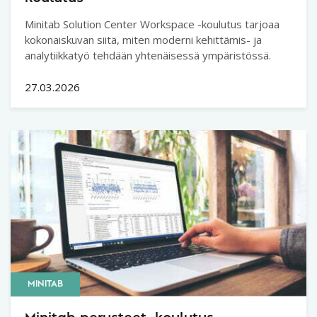
Minitab Solution Center Workspace -koulutus tarjoaa
kokonaiskuvan siitä, miten moderni kehittämis- ja
analytiikkatyö tehdään yhtenäisessä ympäristössä.
27.03.2026
MINITAB