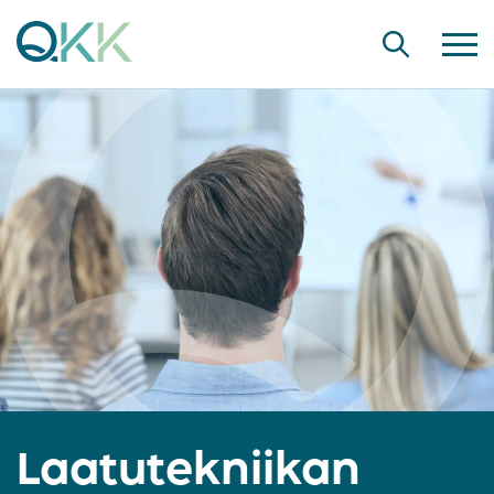
Laatutekniikan