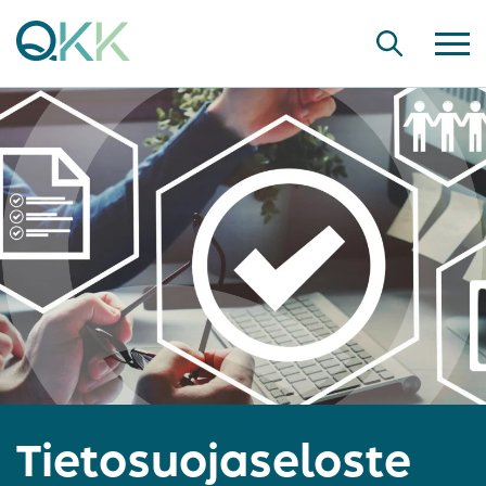
Tietosuojaseloste