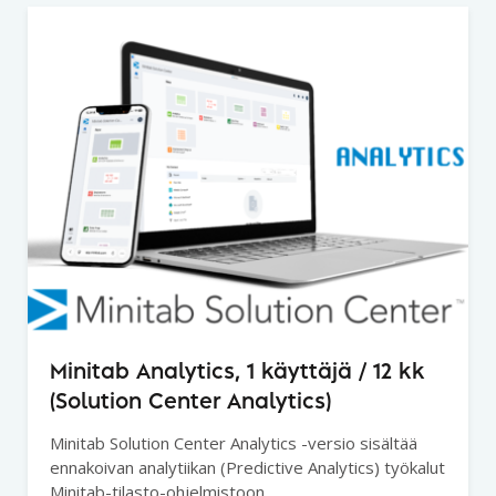
Minitab Analytics, 1 käyttäjä / 12 kk
(Solution Center Analytics)
Minitab Solution Center Analytics -versio sisältää
ennakoivan analytiikan (Predictive Analytics) työkalut
Minitab-tilasto-ohjelmistoon.