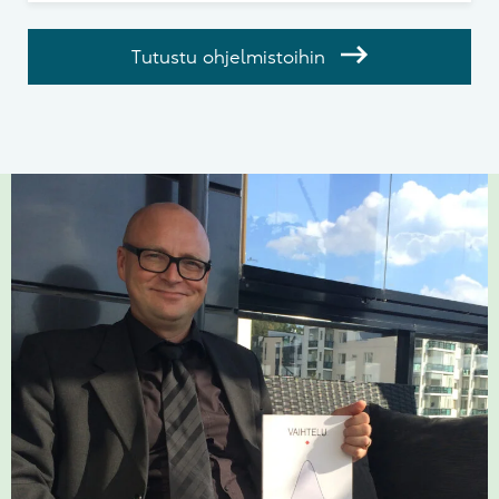
Tutustu ohjelmistoihin