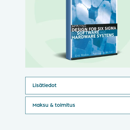
Lisätiedot
Maksu & toimitus