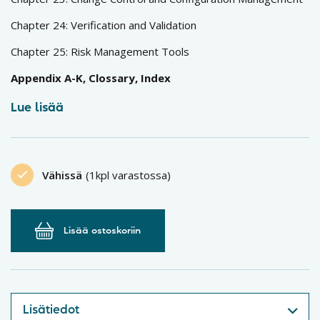
Chapter 24: Verification and Validation
Chapter 25: Risk Management Tools
Appendix A-K, Clossary, Index
Lue lisää
Vähissä
(1kpl varastossa)
Lisää ostoskoriin
Lisätiedot