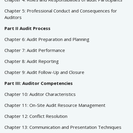
Chapter 5: Professional Conduct and Consequences for
Auditors
Part II Audit Process
Chapter 6: Audit Preparation and Planning
Chapter 7: Audit Performance
Chapter 8: Audit Reporting
Chapter 9: Audit Follow-Up and Closure
Part III: Auditor Competencies
Chapter 10: Auditor Characteristics
Chapter 11: On-Site Audit Resource Management
Chapter 12: Conflict Resolution
Chapter 13: Communication and Presentation Techniques