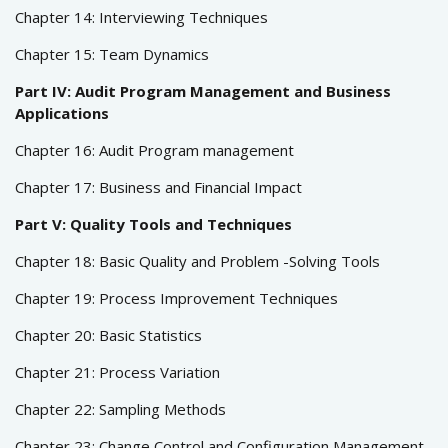
Chapter 14: Interviewing Techniques
Chapter 15: Team Dynamics
Part IV: Audit Program Management and Business
Applications
Chapter 16: Audit Program management
Chapter 17: Business and Financial Impact
Part V: Quality Tools and Techniques
Chapter 18: Basic Quality and Problem -Solving Tools
Chapter 19: Process Improvement Techniques
Chapter 20: Basic Statistics
Chapter 21: Process Variation
Chapter 22: Sampling Methods
Chapter 23: Change Control and Configuration Management