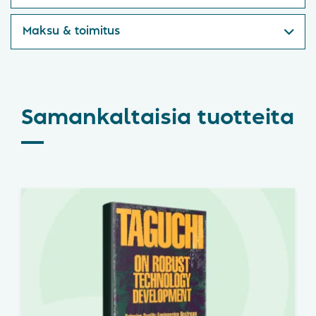
Maksu & toimitus
Samankaltaisia tuotteita