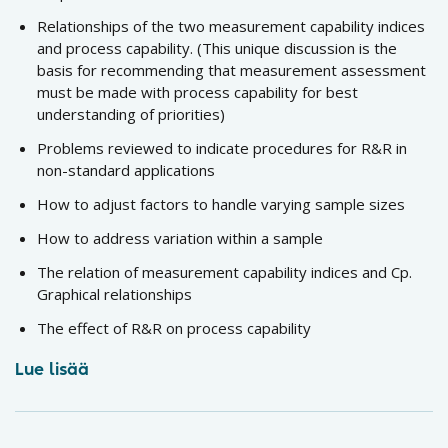
Relationships of the two measurement capability indices
and process capability. (This unique discussion is the
basis for recommending that measurement assessment
must be made with process capability for best
understanding of priorities)
Problems reviewed to indicate procedures for R&R in
non-standard applications
How to adjust factors to handle varying sample sizes
How to address variation within a sample
The relation of measurement capability indices and Cp.
Graphical relationships
The effect of R&R on process capability
Lue lisää