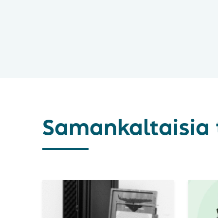
Samankaltaisia 