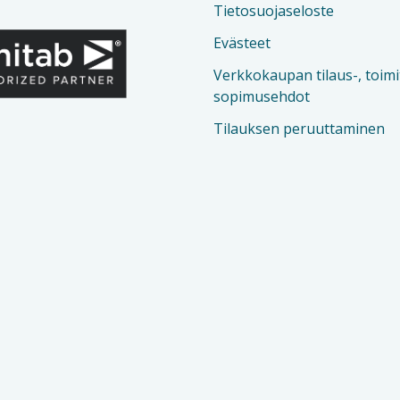
Tietosuojaseloste
Evästeet
Verkkokaupan tilaus-, toimi
sopimusehdot
Tilauksen peruuttaminen