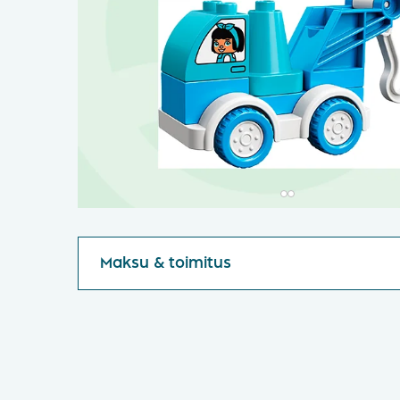
Maksu & toimitus