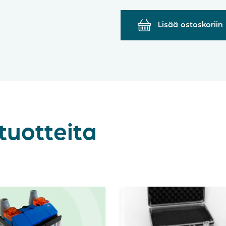
Lisää ostoskoriin
tuotteita