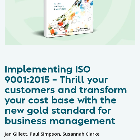
Implementing ISO
9001:2015 – Thrill your
customers and transform
your cost base with the
new gold standard for
business management
Jan Gillett, Paul Simpson, Susannah Clarke