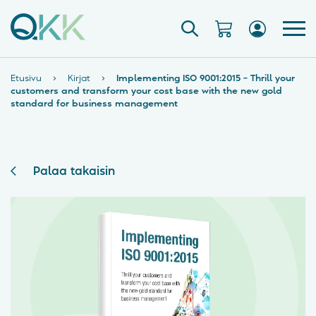
Etusivu
›
Kirjat
›
Implementing ISO 9001:2015 – Thrill your
customers and transform your cost base with the new gold
standard for business management
Palaa takaisin