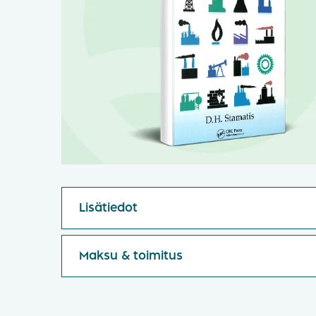
Lisätiedot
Maksu & toimitus