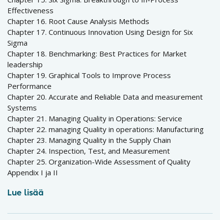
Effectiveness
Chapter 16. Root Cause Analysis Methods
Chapter 17. Continuous Innovation Using Design for Six
Sigma
Chapter 18. Benchmarking: Best Practices for Market
leadership
Chapter 19. Graphical Tools to Improve Process
Performance
Chapter 20. Accurate and Reliable Data and measurement
Systems
Chapter 21. Managing Quality in Operations: Service
Chapter 22. managing Quality in operations: Manufacturing
Chapter 23. Managing Quality in the Supply Chain
Chapter 24. Inspection, Test, and Measurement
Chapter 25. Organization-Wide Assessment of Quality
Appendix I ja II
Lue lisää