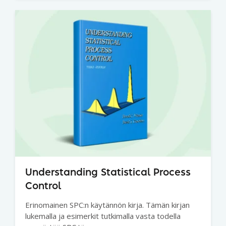
Understanding Statistical Process
Control
Erinomainen SPC:n käytännön kirja. Tämän kirjan
lukemalla ja esimerkit tutkimalla vasta todella