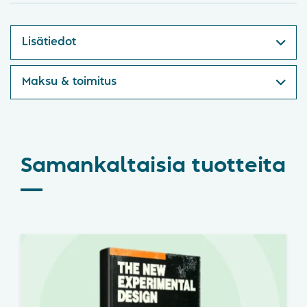
Lisätiedot
Maksu & toimitus
Samankaltaisia tuotteita