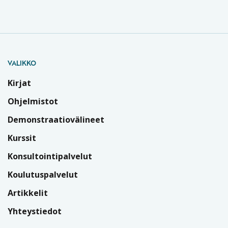
VALIKKO
Kirjat
Ohjelmistot
Demonstraatiovälineet
Kurssit
Konsultointipalvelut
Koulutuspalvelut
Artikkelit
Yhteystiedot