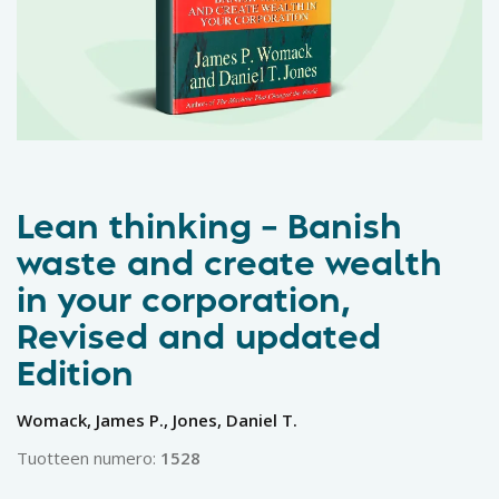
Lean thinking – Banish
waste and create wealth
in your corporation,
Revised and updated
Edition
Womack, James P., Jones, Daniel T.
Tuotteen numero:
1528