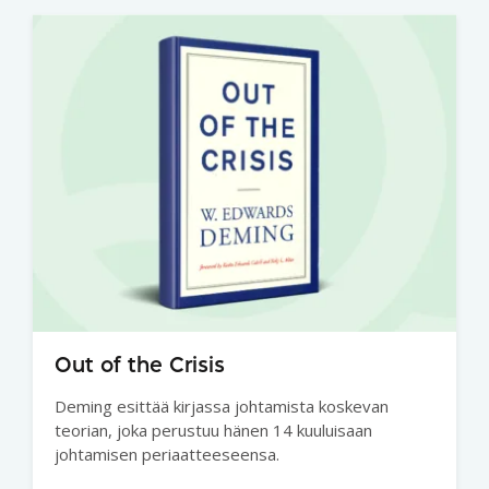
Out of the Crisis
Deming esittää kirjassa johtamista koskevan
teorian, joka perustuu hänen 14 kuuluisaan
johtamisen periaatteeseensa.