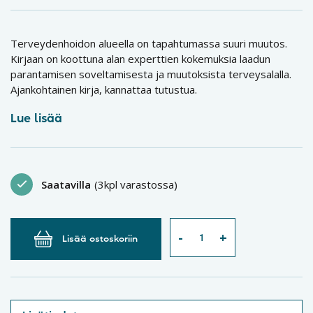
Terveydenhoidon alueella on tapahtumassa suuri muutos.
Kirjaan on koottuna alan experttien kokemuksia laadun
parantamisen soveltamisesta ja muutoksista terveysalalla.
Ajankohtainen kirja, kannattaa tutustua.
Lue lisää
Saatavilla
(3kpl varastossa)
Lisää ostoskoriin