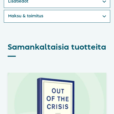
Lisätiedot
Maksu & toimitus
Samankaltaisia tuotteita