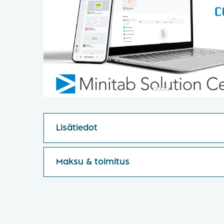
Lisätiedot
Maksu & toimitus