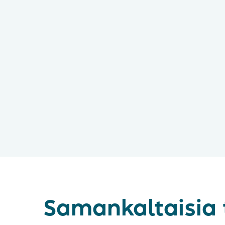
Samankaltaisia 