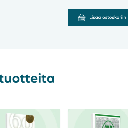
Lisää ostoskoriin
tuotteita