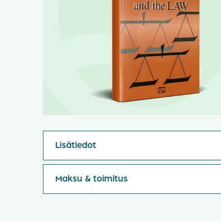
Lisätiedot
Maksu & toimitus