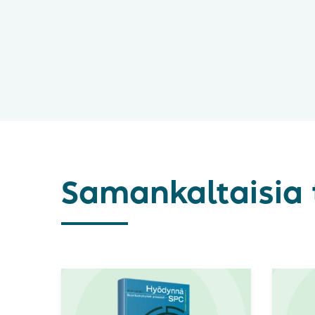
Samankaltaisia 