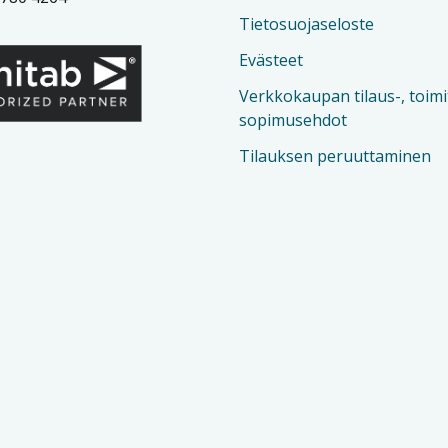
Tietosuojaseloste
Evästeet
Verkkokaupan tilaus-, toimi
sopimusehdot
Tilauksen peruuttaminen