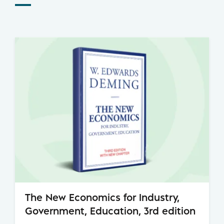
The New Economics for Industry,
Government, Education, 3rd edition