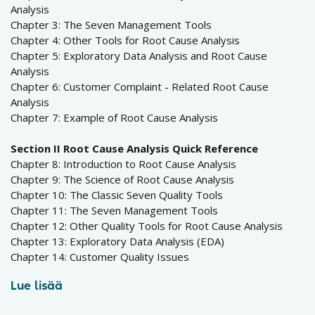
Analysis
Chapter 3: The Seven Management Tools
Chapter 4: Other Tools for Root Cause Analysis
Chapter 5: Exploratory Data Analysis and Root Cause
Analysis
Chapter 6: Customer Complaint - Related Root Cause
Analysis
Chapter 7: Example of Root Cause Analysis
Section II Root Cause Analysis Quick Reference
Chapter 8: Introduction to Root Cause Analysis
Chapter 9: The Science of Root Cause Analysis
Chapter 10: The Classic Seven Quality Tools
Chapter 11: The Seven Management Tools
Chapter 12: Other Quality Tools for Root Cause Analysis
Chapter 13: Exploratory Data Analysis (EDA)
Chapter 14: Customer Quality Issues
Lue lisää