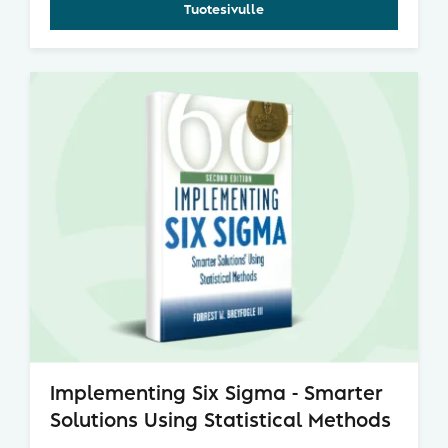
Tuotesivulle
Implementing Six Sigma - Smarter
Solutions Using Statistical Methods