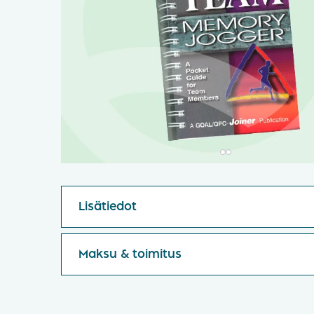
Lisätiedot
Maksu & toimitus