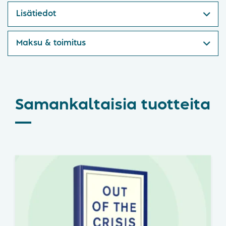
Lisätiedot
Maksu & toimitus
Samankaltaisia tuotteita