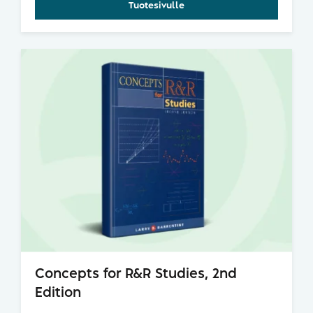
Tuotesivulle
Concepts for R&R Studies, 2nd
Edition