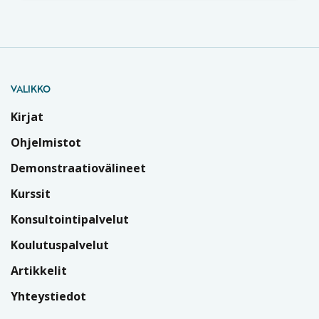
VALIKKO
Kirjat
Ohjelmistot
Demonstraatiovälineet
Kurssit
Konsultointipalvelut
Koulutuspalvelut
Artikkelit
Yhteystiedot