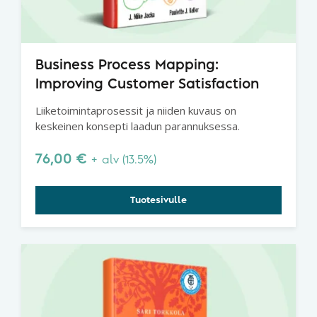
Business Process Mapping:
Improving Customer Satisfaction
Liiketoimintaprosessit ja niiden kuvaus on
keskeinen konsepti laadun parannuksessa.
76,00
€
+ alv (13.5%)
Tuotesivulle