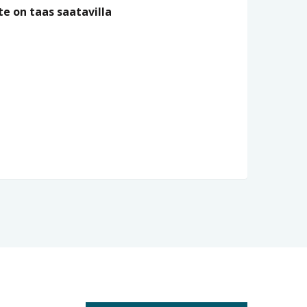
te on taas saatavilla