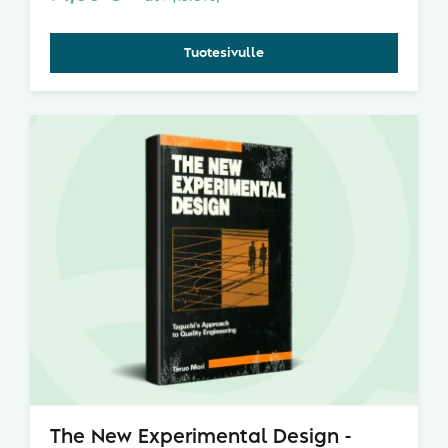
Tuotesivulle
The New Experimental Design -