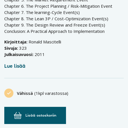
Chapter 6. The Project Planning / Risk-Mitigation Event
Chapter 7. The learning-Cycle Event(s)
Chapter 8. The Lean 3P / Cost-Optimization Event(s)
Chapter 9. The Design Review and Freeze Event(s)
Conclusion: A Practical Approach to Implementation
Kirjoittaja:
Ronald Mascitelli
Sivuja:
323
Julkaisuvuosi:
2011
Lue lisää
Vähissä
(1kpl varastossa)
Lisää ostoskoriin