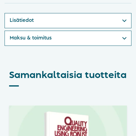
Lisätiedot
Maksu & toimitus
Samankaltaisia tuotteita