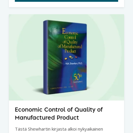
Economic Control of Quality of
Manufactured Product
Tästä Shewhartin kirjasta alkoi nykyaikainen