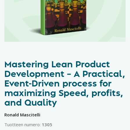
Mastering Lean Product
Development – A Practical,
Event-Driven process for
maximizing Speed, profits,
and Quality
Ronald Mascitelli
Tuotteen numero:
1305