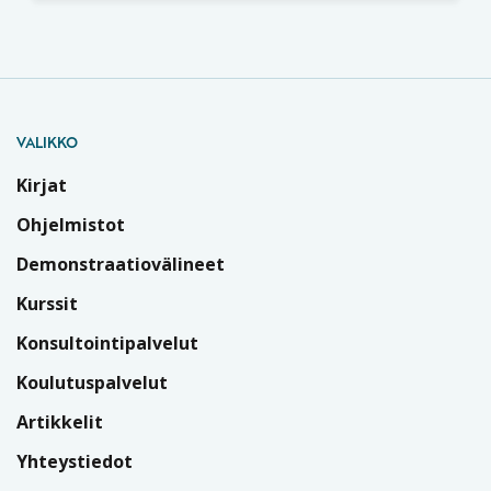
VALIKKO
Kirjat
Ohjelmistot
Demonstraatiovälineet
Kurssit
Konsultointipalvelut
Koulutuspalvelut
Artikkelit
Yhteystiedot