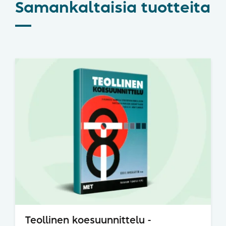
Samankaltaisia tuotteita
Teollinen koesuunnittelu -