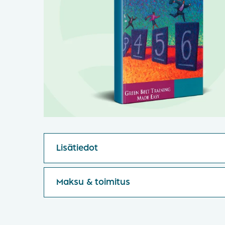
Lisätiedot
Maksu & toimitus