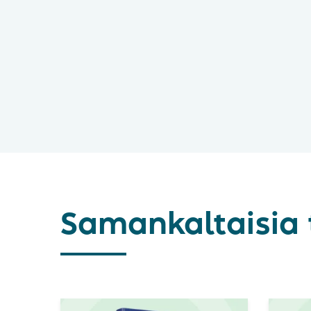
Samankaltaisia 