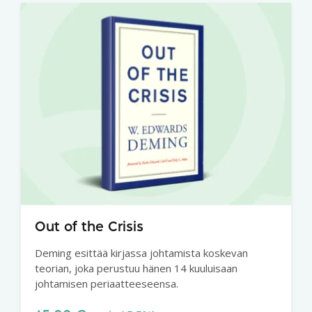
Out of the Crisis
Deming esittää kirjassa johtamista koskevan
teorian, joka perustuu hänen 14 kuuluisaan
johtamisen periaatteeseensa.