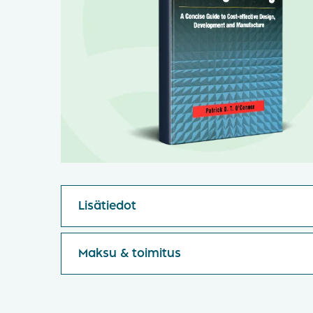
Lisätiedot
Maksu & toimitus