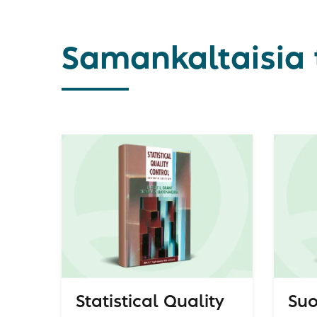
Samankaltaisia 
Statistical Quality
Suo