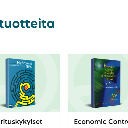
tuotteita
rituskykyiset
Economic Contr