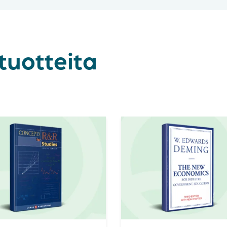
tuotteita