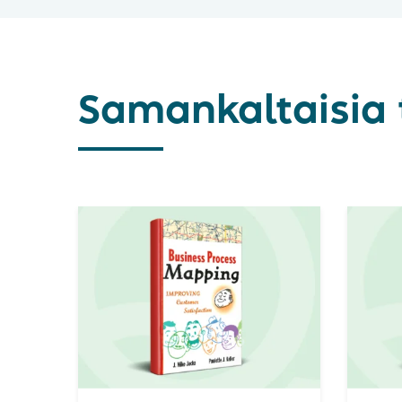
Samankaltaisia 