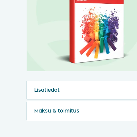
Lisätiedot
Maksu & toimitus