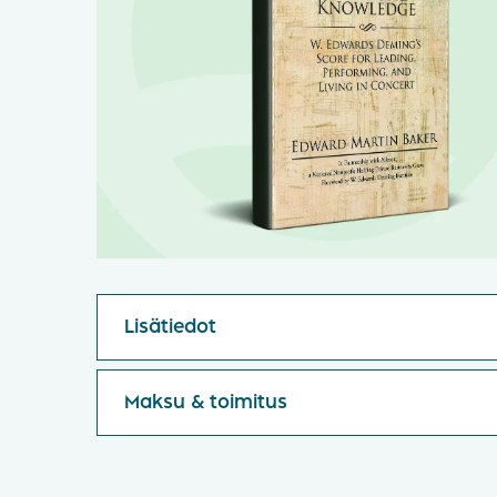
Lisätiedot
Maksu & toimitus