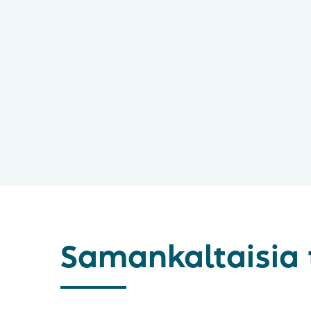
Samankaltaisia 