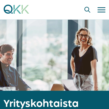
Yrityskohtaista