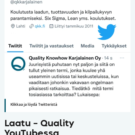
Klikkaa ja löydä Twitteristä
Laatu – Quality
YouTubessa