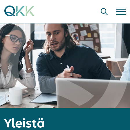
Yleistä