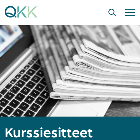
Kurssiesitteet