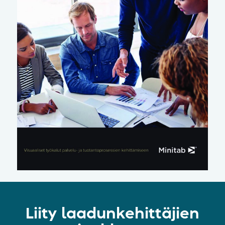
Liity laadunkehittäjien