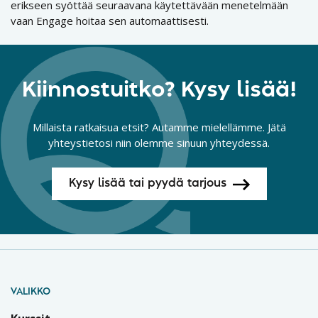
erikseen syöttää seuraavana käytettävään menetelmään
vaan Engage hoitaa sen automaattisesti.
Kiinnostuitko? Kysy lisää!
Millaista ratkaisua etsit? Autamme mielellämme. Jätä
yhteystietosi niin olemme sinuun yhteydessä.
Kysy lisää tai pyydä tarjous
VALIKKO