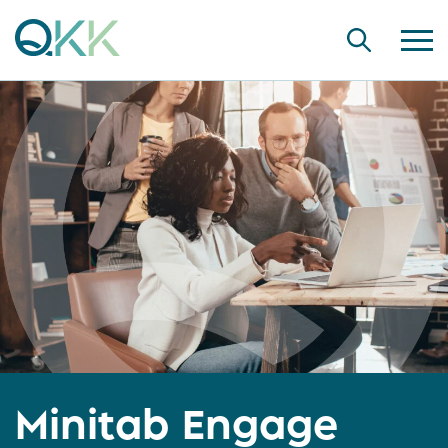
Minitab Engage