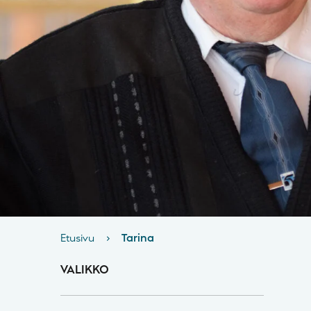
Etusivu
›
Tarina
VALIKKO