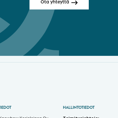
Ota yhteyttä
IEDOT
HALLINTOTIEDOT