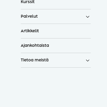
Kurssit
Palvelut
Artikkelit
Ajankohtaista
Tietoa meistä