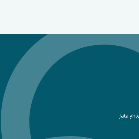
Jätä yht