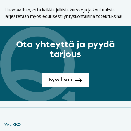
Huomaathan, että kaikkia julkisia kursseja ja koulutuksia
järjestetään myös edullisesti yrityskohtaisina toteutuksina!
Ota yhteyttä ja pyydä
tarjous
Kysy lisää
VALIKKO