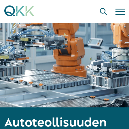
Autoteollisuuden