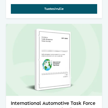
Tuotesivulle
International Automotive Task Force