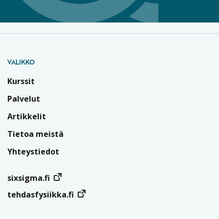
VALIKKO
Kurssit
Palvelut
Artikkelit
Tietoa meistä
Yhteystiedot
sixsigma.fi
tehdasfysiikka.fi