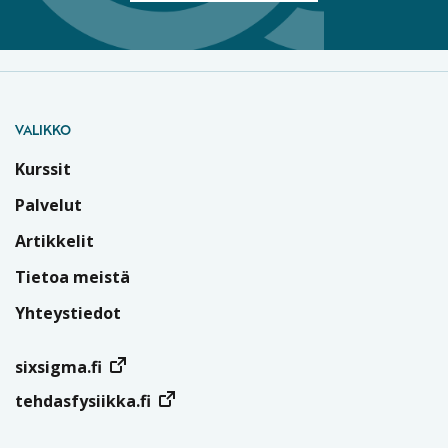
VALIKKO
Kurssit
Palvelut
Artikkelit
Tietoa meistä
Yhteystiedot
sixsigma.fi
tehdasfysiikka.fi