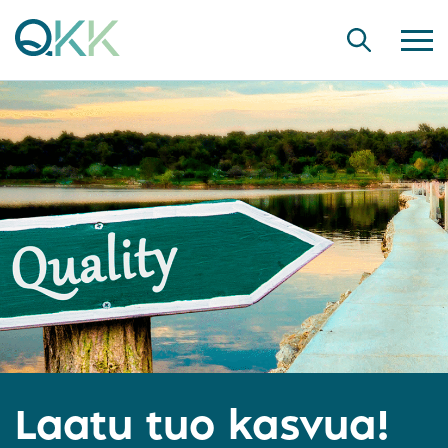
Laatu tuo kasvua!