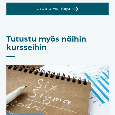
Lisää arviointeja
Tutustu myös näihin
kursseihin