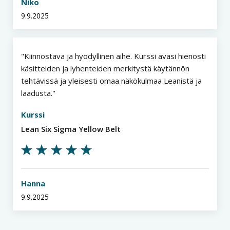
Niko
9.9.2025
Kiinnostava ja hyödyllinen aihe. Kurssi avasi hienosti
käsitteiden ja lyhenteiden merkitystä käytännön
tehtävissä ja yleisesti omaa näkökulmaa Leanistä ja
laadusta.
Kurssi
Lean Six Sigma Yellow Belt
Hanna
9.9.2025