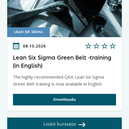
LEAN SIX SIGMA
08.10.2026
Lean Six Sigma Green Belt -training
(in English)
The highly recommended QKK Lean Six Sigma
Green Belt training is now available in English.
Ilmoittaudu
Lisää kursseja