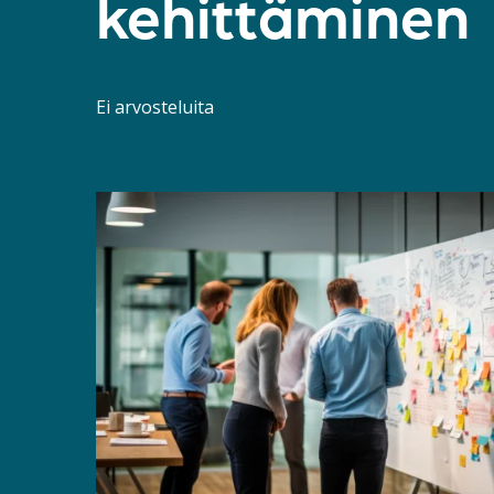
kehittäminen
Ei arvosteluita