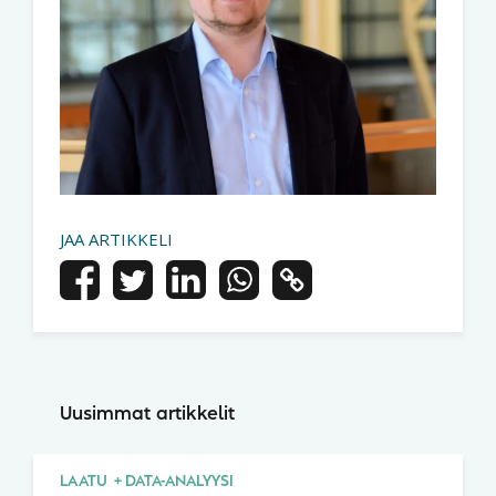
JAA ARTIKKELI
Uusimmat artikkelit
LAATU
DATA-ANALYYSI