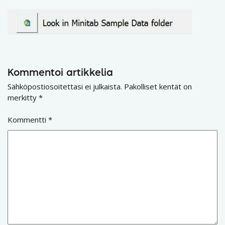
Kommentoi artikkelia
Sähköpostiosoitettasi ei julkaista.
Pakolliset kentät on
merkitty
*
Kommentti
*