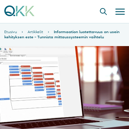
Etusivu
›
Artikkelit
›
Informaation luotettavuus on usein
kehityksen este – Tunnista mittaussysteemin vaihtelu