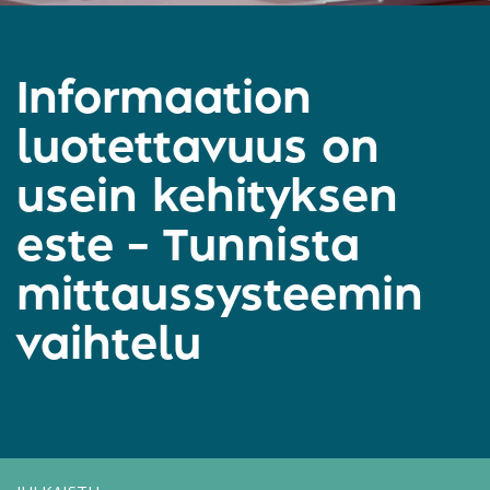
Informaation
luotettavuus on
usein kehityksen
este – Tunnista
mittaussysteemin
vaihtelu