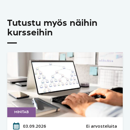
Tutustu myös näihin
kursseihin
MINITAB
03.09.2026
Ei arvosteluita