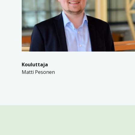
Kouluttaja
Matti Pesonen