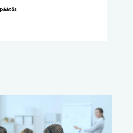
 päätös