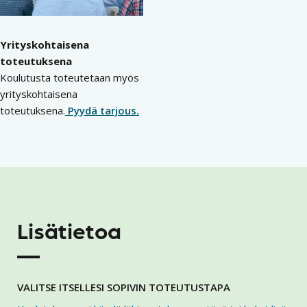
Yrityskohtaisena
toteutuksena
Koulutusta toteutetaan myös
yrityskohtaisena
toteutuksena.
Pyydä tarjous.
Lisätietoa
VALITSE ITSELLESI SOPIVIN TOTEUTUSTAPA