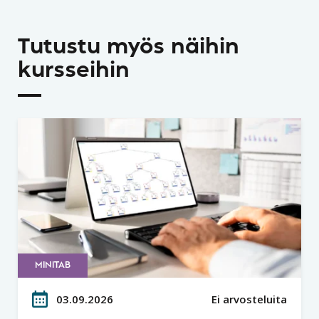
Tutustu myös näihin
kursseihin
MINITAB
03.09.2026
Ei arvosteluita