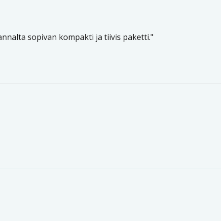
nnalta sopivan kompakti ja tiivis paketti.