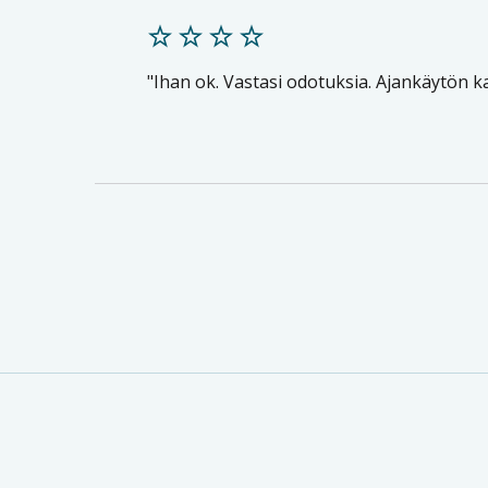
Ihan ok. Vastasi odotuksia. Ajankäytön ka