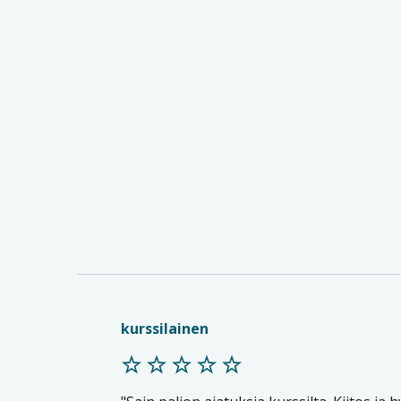
kurssilainen