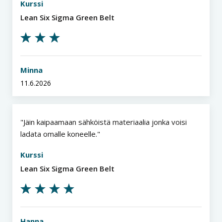
Kurssi
Lean Six Sigma Green Belt
Minna
11.6.2026
Jäin kaipaamaan sähköistä materiaalia jonka voisi
ladata omalle koneelle.
Kurssi
Lean Six Sigma Green Belt
Hanna