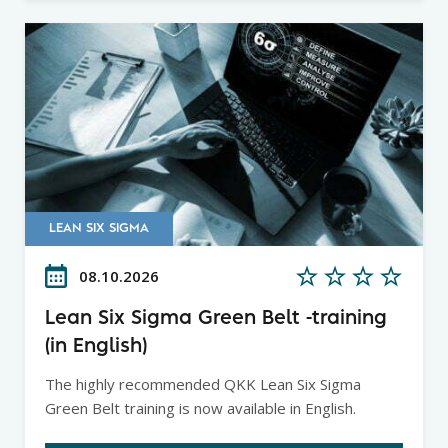
LEAN SIX SIGMA
08.10.2026
Lean Six Sigma Green Belt -training
(in English)
The highly recommended QKK Lean Six Sigma
Green Belt training is now available in English.