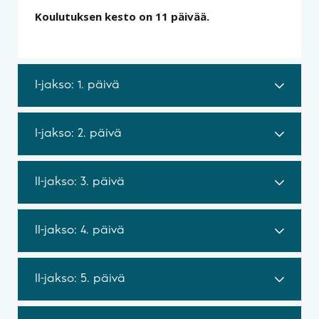
Koulutuksen kesto on 11 päivää.
I-jakso: 1. päivä
I-jakso: 2. päivä
II-jakso: 3. päivä
II-jakso: 4. päivä
II-jakso: 5. päivä