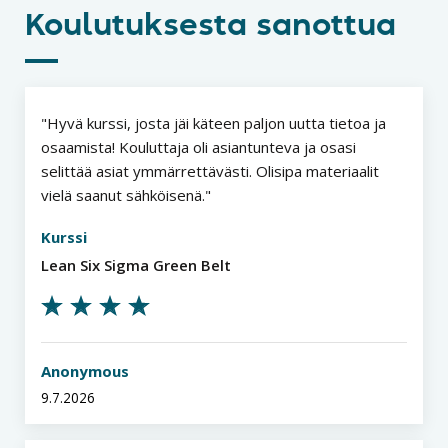
Koulutuksesta sanottua
Hyvä kurssi, josta jäi käteen paljon uutta tietoa ja
osaamista! Kouluttaja oli asiantunteva ja osasi
selittää asiat ymmärrettävästi. Olisipa materiaalit
vielä saanut sähköisenä.
Kurssi
Lean Six Sigma Green Belt
Anonymous
9.7.2026