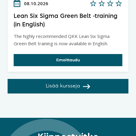
08.10.2026
Lean Six Sigma Green Belt -training
(in English)
The highly recommended QKK Lean Six Sigma
Green Belt training is now available in English.
Ilmoittaudu
Lisää kursseja