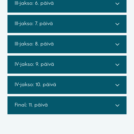
III-jakso: 6. päivä
III-jakso: 7. päivä
III-jakso: 8. päivä
IV-jakso: 9. päivä
IV-jakso: 10. päivä
Final: 11. päivä