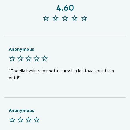
4.60
Anonymous
Todella hyvin rakennettu kurssi ja loistava kouluttaja
Antti!
Anonymous