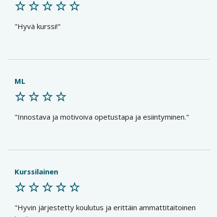
Hyvä kurssi!
ML
Innostava ja motivoiva opetustapa ja esiintyminen.
Kurssilainen
Hyvin järjestetty koulutus ja erittäin ammattitaitoinen