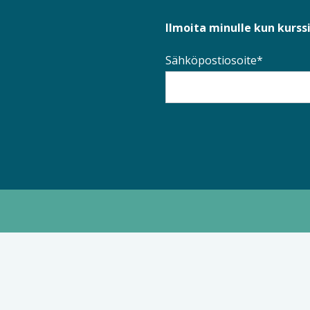
Ilmoita minulle kun kurssi
Sähköpostiosoite*