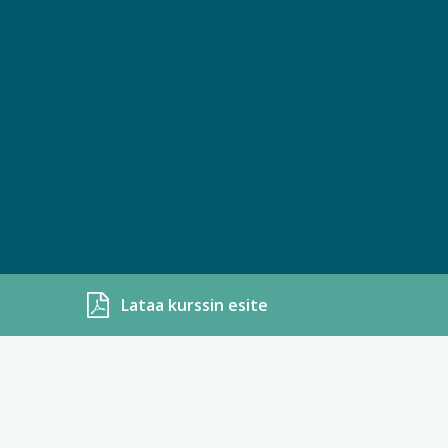
Lataa kurssin esite