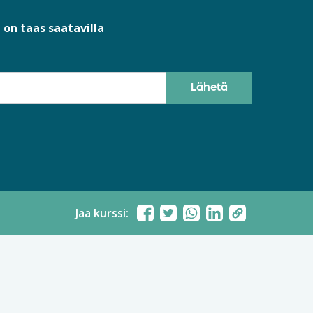
 on taas saatavilla
Jaa kurssi: